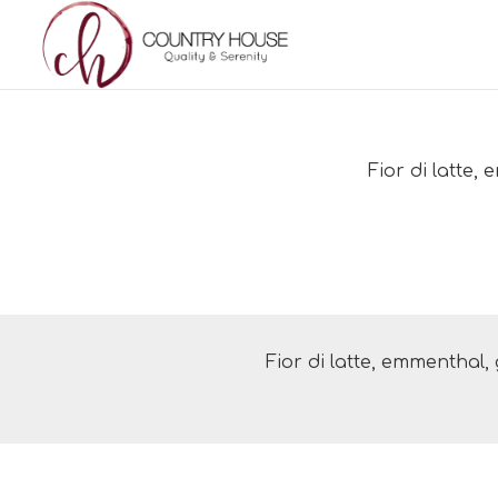
Fior di latte,
Fior di latte, emmenthal, 