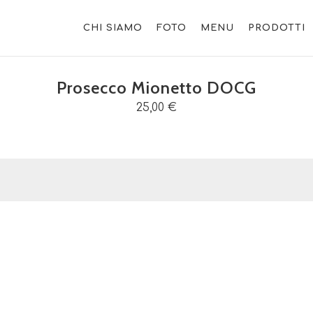
CHI SIAMO
FOTO
MENU
PRODOTTI
Prosecco Mionetto DOCG
25,00 €