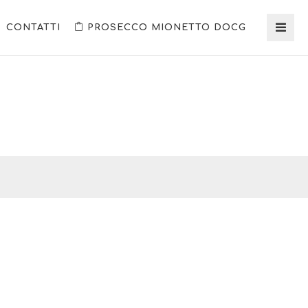
CONTATTI
PROSECCO MIONETTO DOCG