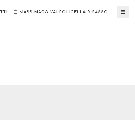
TTI
MASSIMAGO VALPOLICELLA RIPASSO