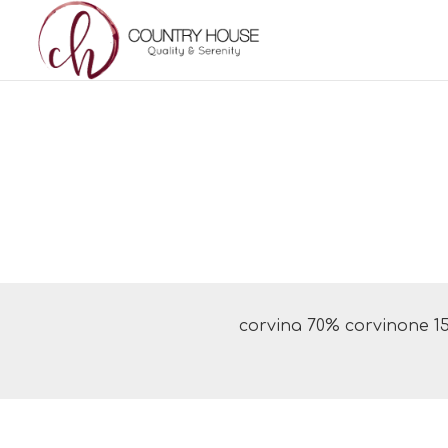
corvina 70% corvinone 1