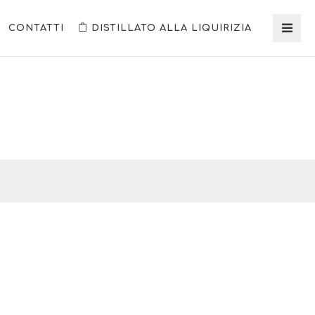
CONTATTI
DISTILLATO ALLA LIQUIRIZIA