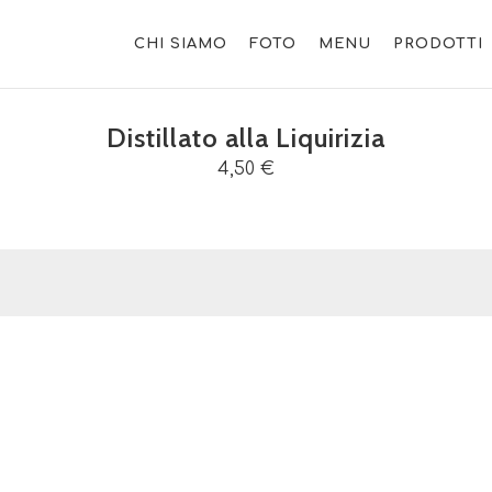
CHI SIAMO
FOTO
MENU
PRODOTTI
Distillato alla Liquirizia
4,50 €